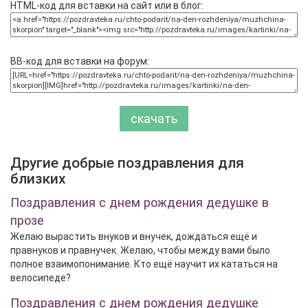
HTML-код для вставки на сайт или в блог:
BB-код для вставки на форум:
скачать
Другие добрые поздравления для
близких
Поздравления с днем рождения дедушке в
прозе
Желаю вырастить внуков и внучек, дождаться ещё и
правнуков и правнучек. Желаю, чтобы между вами было
полное взаимопонимание. Кто ещё научит их кататься на
велосипеде?
Поздравления с днем рождения дедушке