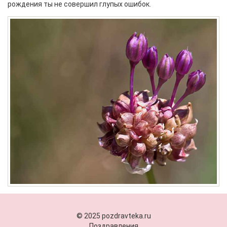
рождения ты не совершил глупых ошибок.
© 2025 pozdravteka.ru
Поздравления