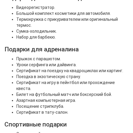
Видеорегистратор.
Большой комплект косметики для автомобиля.
Термокружка с прикуривателем или оригинальный
термос.
Сумка-холодильник.
Набор для барбекю.
Подарки для адреналина
Прыжок с парашютом.
Уроки серфинга или дайвинга.
Сертификат на поездку на квадроциклах или картинг.
Поездка в экзотическую страну.
Сертификат на игру в пейнтбол или прохождение
квеста.
Билет на футбольный матч или боксерский бой.
Азартная компьютерная игра.
Посещение стрипклуба.
Сертификат в тату-салон.
Спортивные подарки