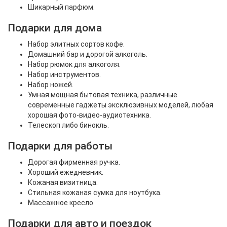
Шикарный парфюм.
Подарки для дома
Набор элитных сортов кофе.
Домашний бар и дорогой алкоголь.
Набор рюмок для алкоголя.
Набор инструментов.
Набор ножей.
Умная мощная бытовая техника, различные
современные гаджеты эксклюзивных моделей, любая
хорошая фото-видео-аудиотехника.
Телескоп либо бинокль.
Подарки для работы
Дорогая фирменная ручка.
Хороший ежедневник.
Кожаная визитница.
Стильная кожаная сумка для ноутбука.
Массажное кресло.
Подарки для авто и поездок