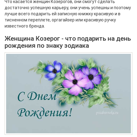
Что касается женщин Козерогов, они смогут сделать
достаточно успешную карьеру, они учень успешны и поэтому
лучше всего подарить ей записную книжку красивую и в
тисненном переплете, оргагайзер или красивую ручку
известного бренда.
Женщина Козерог - что подарить на день
рождения по знаку зодиака