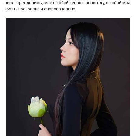
легко преодолимы, мне с тобой тепло в непогоду, с тобой моя
жизнь прекрасна и очаровательна.