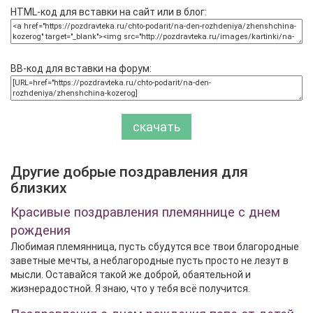
HTML-код для вставки на сайт или в блог:
BB-код для вставки на форум:
скачать
Другие добрые поздравления для
близких
Красивые поздравления племяннице с днем
рождения
Любимая племянница, пусть сбудутся все твои благородные
заветные мечты, а неблагородные пусть просто не лезут в
мысли. Оставайся такой же доброй, обаятельной и
жизнерадостной. Я знаю, что у тебя всё получится.