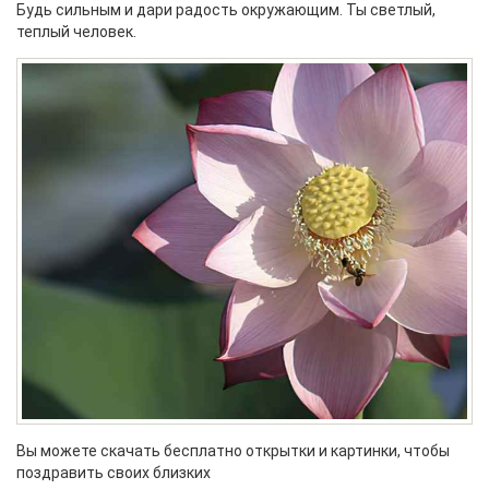
Будь сильным и дари радость окружающим. Ты светлый,
теплый человек.
Вы можете скачать бесплатно открытки и картинки, чтобы
поздравить своих близких