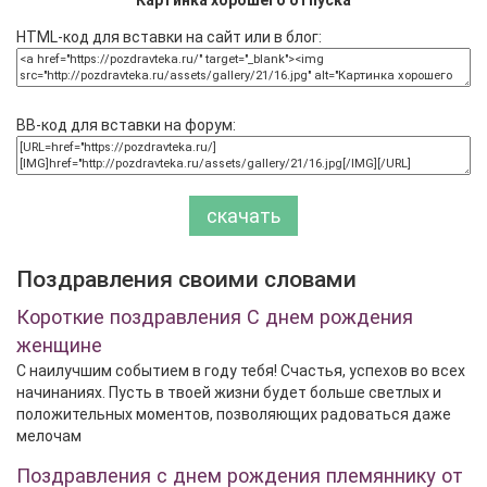
HTML-код для вставки на сайт или в блог:
BB-код для вставки на форум:
скачать
Поздравления своими словами
Короткие поздравления С днем рождения
женщине
С наилучшим событием в году тебя! Счастья, успехов во всех
начинаниях. Пусть в твоей жизни будет больше светлых и
положительных моментов, позволяющих радоваться даже
мелочам
Поздравления с днем рождения племяннику от