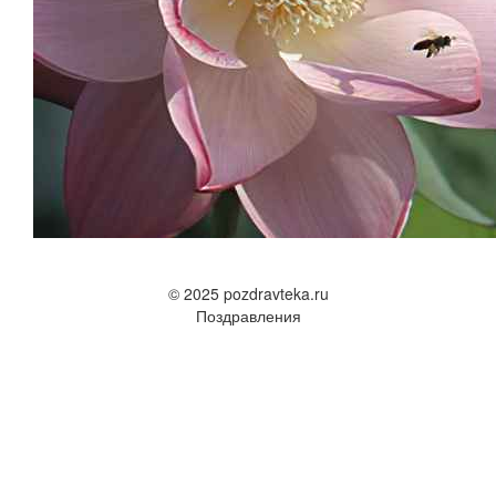
© 2025 pozdravteka.ru
Поздравления