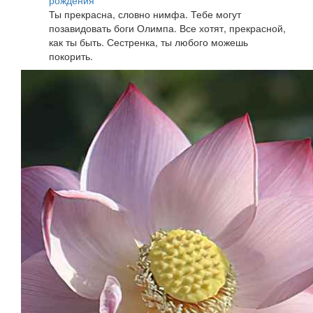
рождения
Ты прекрасна, словно нимфа. Тебе могут
позавидовать боги Олимпа. Все хотят, прекрасной,
как ты быть. Сестренка, ты любого можешь
покорить.