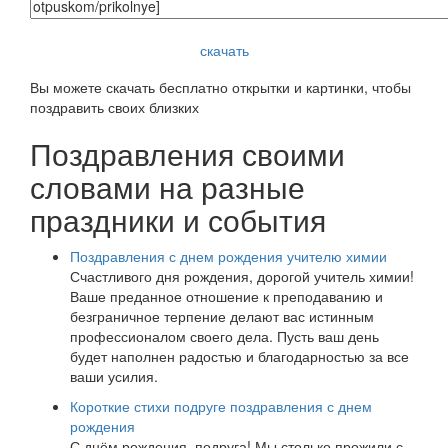
скачать
Вы можете скачать бесплатно открытки и картинки, чтобы
поздравить своих близких
Поздравления своими
словами на разные
праздники и события
Поздравления с днем рождения учителю химии
Счастливого дня рождения, дорогой учитель химии!
Ваше преданное отношение к преподаванию и
безграничное терпение делают вас истинным
профессионалом своего дела. Пусть ваш день
будет наполнен радостью и благодарностью за все
ваши усилия.
Короткие стихи подруге поздравления с днем
рождения
С днём рождения, подруга! Мы столько прожили с