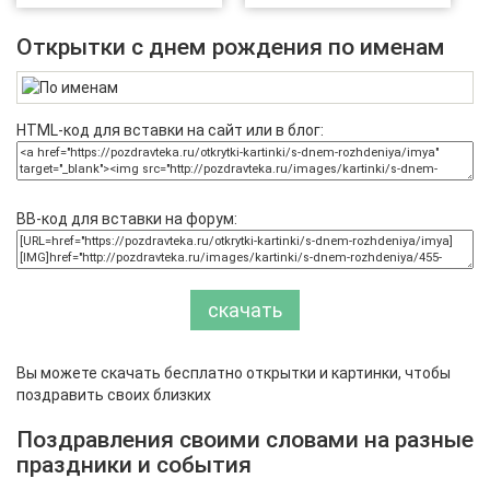
Открытки с днем рождения по именам
HTML-код для вставки на сайт или в блог:
BB-код для вставки на форум:
скачать
Вы можете скачать бесплатно открытки и картинки, чтобы
поздравить своих близких
Поздравления своими словами на разные
праздники и события