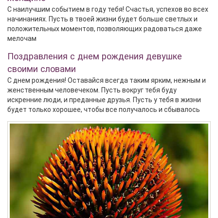
С наилучшим событием в году тебя! Счастья, успехов во всех
начинаниях. Пусть в твоей жизни будет больше светлых и
положительных моментов, позволяющих радоваться даже
мелочам
Поздравления с днем рождения девушке
своими словами
С днем рождения! Оставайся всегда таким ярким, нежным и
женственным человечеком. Пусть вокруг тебя буду
искренние люди, и преданные друзья. Пусть у тебя в жизни
будет только хорошее, чтобы все получалось и сбывалось