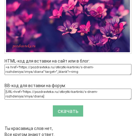
HTML-код для вставки на сайт или в блог:
BB-код для вставки на форум:
скачать
Ты красавица слов нет,
Все кругом знают ответ.