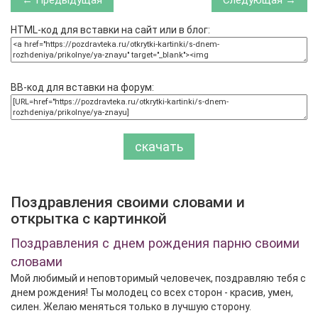
← Предыдущая
Следующая →
HTML-код для вставки на сайт или в блог:
BB-код для вставки на форум:
скачать
Поздравления своими словами и
открытка с картинкой
Поздравления с днем рождения парню своими
словами
Мой любимый и неповторимый человечек, поздравляю тебя с
днем рождения! Ты молодец со всех сторон - красив, умен,
силен. Желаю меняться только в лучшую сторону.