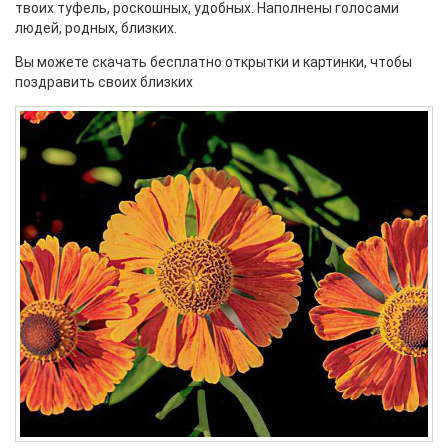
твоих туфель, роскошных, удобных. Наполнены голосами
людей, родных, близких.
Вы можете скачать бесплатно открытки и картинки, чтобы
поздравить своих близких