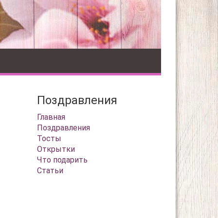
Поздравления
Главная
Поздравления
Тосты
Открытки
Что подарить
Статьи