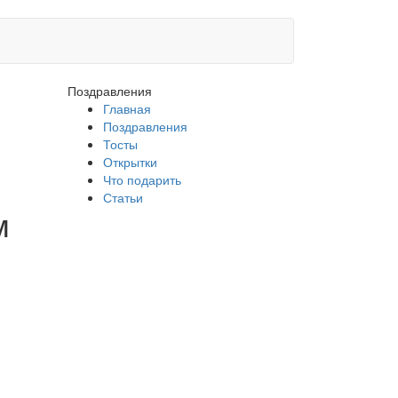
Поздравления
Главная
Поздравления
Тосты
Открытки
Что подарить
Статьи
м