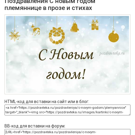
Поздравления С новым годом
племяннице в прозе и стихах
HTML-код для вставки на сайт или в блог:
BB-код для вставки на форум: