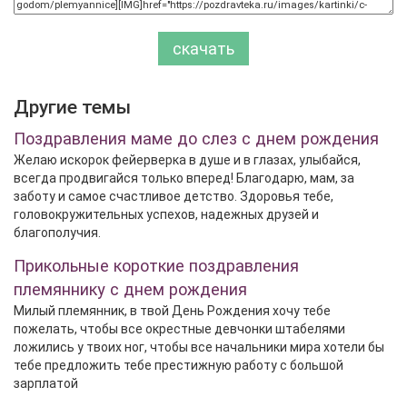
скачать
Другие темы
Поздравления маме до слез с днем рождения
Желаю искорок фейерверка в душе и в глазах, улыбайся,
всегда продвигайся только вперед! Благодарю, мам, за
заботу и самое счастливое детство. Здоровья тебе,
головокружительных успехов, надежных друзей и
благополучия.
Прикольные короткие поздравления
племяннику с днем рождения
Милый племянник, в твой День Рождения хочу тебе
пожелать, чтобы все окрестные девчонки штабелями
ложились у твоих ног, чтобы все начальники мира хотели бы
тебе предложить тебе престижную работу с большой
зарплатой