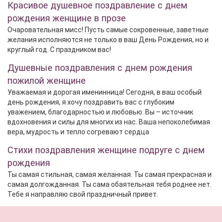
Красивое душевное поздравление с днем
рождения женщине в прозе
Очаровательная мисс! Пусть самые сокровенные, заветные
желания исполняются не только в ваш День Рождения, но и
круглый год. С праздником вас!
Душевные поздравления с днем рождения
пожилой женщине
Уважаемая и дорогая именинница! Сегодня, в ваш особый
день рождения, я хочу поздравить вас с глубоким
уважением, благодарностью и любовью. Вы – источник
вдохновения и силы для многих из нас. Ваша непоколебимая
вера, мудрость и тепло согревают сердца
Стихи поздравления женщине подруге с днем
рождения
Ты самая стильная, самая желанная. Ты самая прекрасная и
самая долгожданная. Ты сама обаятельная тебя роднее нет.
Тебе я направляю свой праздничный привет.