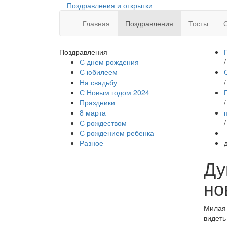
Поздравления и открытки
Главная
Поздравления
Тосты
Поздравления
С днем рождения
/
С юбилеем
На свадьбу
/
С Новым годом 2024
Праздники
/
8 марта
С рождеством
/
С рождением ребенка
Разное
Ду
но
Милая 
видеть