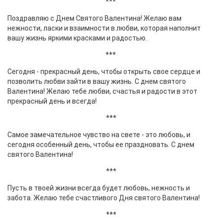
***
Поздравляю с Днем Святого Валентина! Желаю вам
нежности, ласки и взаимности в любви, которая наполнит
вашу жизнь яркими красками и радостью.
***
Сегодня - прекрасный день, чтобы открыть свое сердце и
позволить любви зайти в вашу жизнь. С днем святого
Валентина! Желаю тебе любви, счастья и радости в этот
прекрасный день и всегда!
***
Самое замечательное чувство на свете - это любовь, и
сегодня особенный день, чтобы ее праздновать. С днем
святого Валентина!
***
Пусть в твоей жизни всегда будет любовь, нежность и
забота. Желаю тебе счастливого Дня святого Валентина!
***