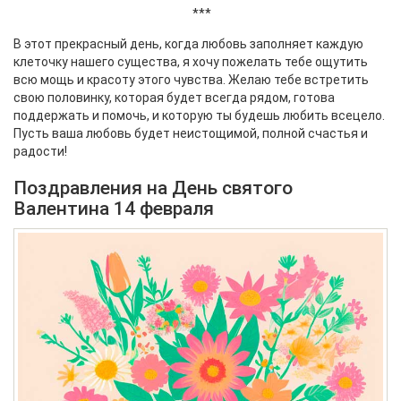
***
В этот прекрасный день, когда любовь заполняет каждую
клеточку нашего существа, я хочу пожелать тебе ощутить
всю мощь и красоту этого чувства. Желаю тебе встретить
свою половинку, которая будет всегда рядом, готова
поддержать и помочь, и которую ты будешь любить всецело.
Пусть ваша любовь будет неистощимой, полной счастья и
радости!
Поздравления на День святого
Валентина 14 февраля