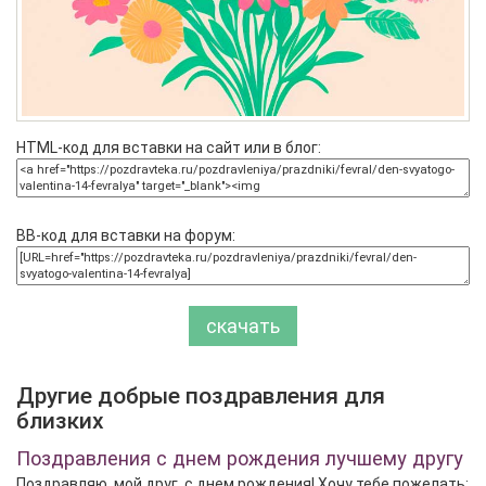
HTML-код для вставки на сайт или в блог:
BB-код для вставки на форум:
скачать
Другие добрые поздравления для
близких
Поздравления с днем рождения лучшему другу
Поздравляю, мой друг, с днем рождения! Хочу тебе пожелать: