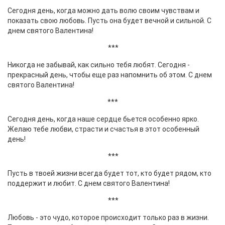
Сегодня день, когда можно дать волю своим чувствам и
показать свою любовь. Пусть она будет вечной и сильной. С
днем святого Валентина!
***
Никогда не забывай, как сильно тебя любят. Сегодня -
прекрасный день, чтобы еще раз напомнить об этом. С днем
святого Валентина!
***
Сегодня день, когда наше сердце бьется особенно ярко.
Желаю тебе любви, страсти и счастья в этот особенный
день!
***
Пусть в твоей жизни всегда будет тот, кто будет рядом, кто
поддержит и любит. С днем святого Валентина!
***
Любовь - это чудо, которое происходит только раз в жизни.