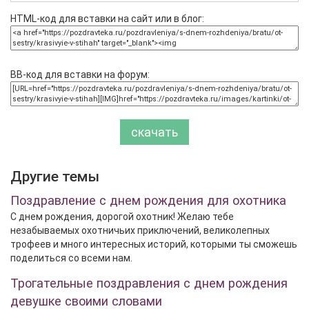
HTML-код для вставки на сайт или в блог:
BB-код для вставки на форум:
скачать
Другие темы
Поздравление с днем рождения для охотника
С днем рождения, дорогой охотник! Желаю тебе
незабываемых охотничьих приключений, великолепных
трофеев и много интересных историй, которыми ты сможешь
поделиться со всеми нам.
Трогательные поздравления с днем рождения
девушке своими словами