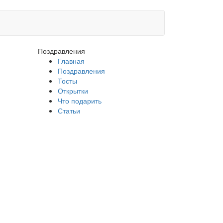
Поздравления
Главная
Поздравления
Тосты
Открытки
Что подарить
Статьи