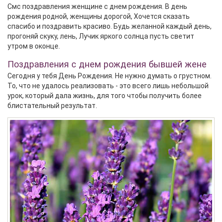
Смс поздравления женщине с днем рождения. В день
рождения родной, женщины дорогой, Хочется сказать
спасибо и поздравить красиво. Будь желанной каждый день,
прогоняй скуку, лень, Лучик яркого солнца пусть светит
утром в оконце.
Поздравления с днем рождения бывшей жене
Сегодня у тебя День Рождения. Не нужно думать о грустном.
То, что не удалось реализовать - это всего лишь небольшой
урок, который дала жизнь, для того чтобы получить более
блистательный результат.