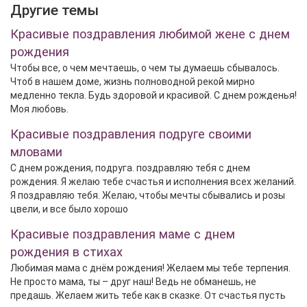
Другие темы
Красивые поздравления любимой жене с днем
рождения
Чтобы все, о чем мечтаешь, о чем ты думаешь сбывалось.
Чтоб в нашем доме, жизнь полноводной рекой мирно
медленно текла. Будь здоровой и красивой. С днем рожденья!
Моя любовь.
Красивые поздравления подруге своими
мловами
С днем рождения, подруга. поздравляю тебя с днем
рождения. Я желаю тебе счастья и исполнения всех желаний.
Я поздравляю тебя. Желаю, чтобы мечты сбывались и розы
цвели, и все было хорошо
Красивые поздравления маме с днем
рождения в стихах
Любимая мама с днём рождения! Желаем мы тебе терпения.
Не просто мама, ты – друг наш! Ведь не обманешь, не
предашь. Желаем жить тебе как в сказке. От счастья пусть