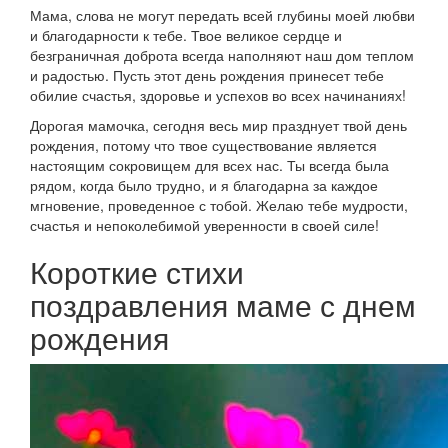
Мама, слова не могут передать всей глубины моей любви
и благодарности к тебе. Твое великое сердце и
безграничная доброта всегда наполняют наш дом теплом
и радостью. Пусть этот день рождения принесет тебе
обилие счастья, здоровье и успехов во всех начинаниях!
Дорогая мамочка, сегодня весь мир празднует твой день
рождения, потому что твое существование является
настоящим сокровищем для всех нас. Ты всегда была
рядом, когда было трудно, и я благодарна за каждое
мгновение, проведенное с тобой. Желаю тебе мудрости,
счастья и непоколебимой уверенности в своей силе!
Короткие стихи
поздравления маме с днем
рождения