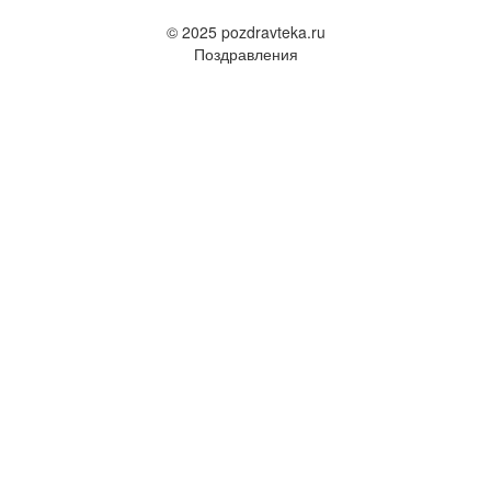
© 2025 pozdravteka.ru
Поздравления