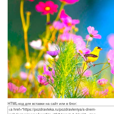
HTML-код для вставки на сайт или в блог: