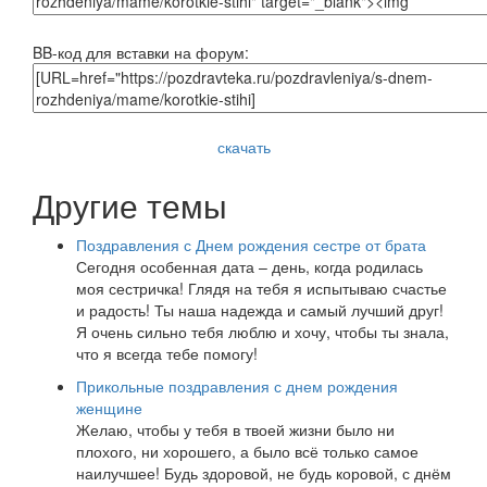
BB-код для вставки на форум:
скачать
Другие темы
Поздравления с Днем рождения сестре от брата
Сегодня особенная дата – день, когда родилась
моя сестричка! Глядя на тебя я испытываю счастье
и радость! Ты наша надежда и самый лучший друг!
Я очень сильно тебя люблю и хочу, чтобы ты знала,
что я всегда тебе помогу!
Прикольные поздравления с днем рождения
женщине
Желаю, чтобы у тебя в твоей жизни было ни
плохого, ни хорошего, а было всё только самое
наилучшее! Будь здоровой, не будь коровой, с днём