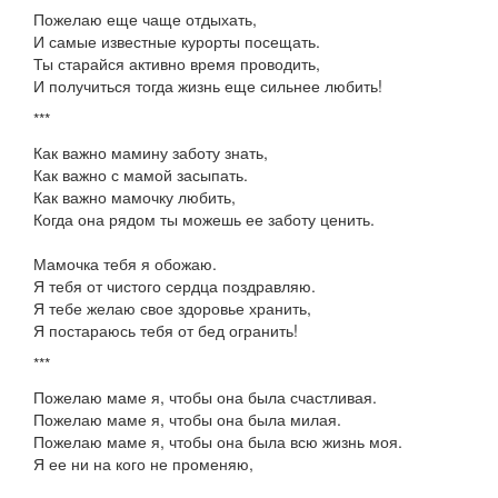
Пожелаю еще чаще отдыхать,
И самые известные курорты посещать.
Ты старайся активно время проводить,
И получиться тогда жизнь еще сильнее любить!
***
Как важно мамину заботу знать,
Как важно с мамой засыпать.
Как важно мамочку любить,
Когда она рядом ты можешь ее заботу ценить.
Мамочка тебя я обожаю.
Я тебя от чистого сердца поздравляю.
Я тебе желаю свое здоровье хранить,
Я постараюсь тебя от бед огранить!
***
Пожелаю маме я, чтобы она была счастливая.
Пожелаю маме я, чтобы она была милая.
Пожелаю маме я, чтобы она была всю жизнь моя.
Я ее ни на кого не променяю,