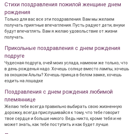
Стихи поздравления пожилой женщине днем
рождения
Только для вас все эти поздравления. Вам мы желаем
получать приятные впечатления. Пусть радуют дети, внуки
будут впечатлять. Вам я желаю удовольствие от жизни
получать.
Прикольные поздравления с днем рождения
подруге
Чудесная подруга, очей моих услада, намекни же только, что
в день рожденья надо. Хочешь солнце вместо лампы, хочешь
за окошком Альпы? Хочешь принца в белом замке, хочешь
ездить на лошадке
Поздравления с днем рождения любимой
племяннице
Желаю тебе всегда правильно выбирать свою жизненную
дорожку, всегда прислушивайся к тому, что тебе говорит
твое сердце и больше никого. Ведь никто, кроме тебя и не
может знать, как тебе поступить и как будет лучше.