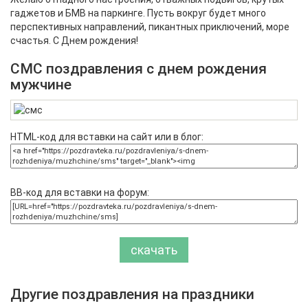
гаджетов и БМВ на паркинге. Пусть вокруг будет много
перспективных направлений, пикантных приключений, море
счастья. С Днем рождения!
СМС поздравления с днем рождения
мужчине
HTML-код для вставки на сайт или в блог:
BB-код для вставки на форум:
скачать
Другие поздравления на праздники