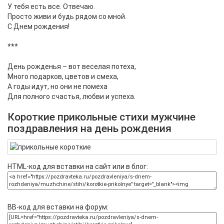
У тебя есть все. Отвечаю.
Просто живи и будь рядом со мной.
С Днем рождения!
***
День рожденья – вот веселая потеха,
Много подарков, цветов и смеха,
А годы идут, но они не помеха
Для полного счастья, любви и успеха.
Короткие прикольные стихи мужчине
поздравления на день рождения
HTML-код для вставки на сайт или в блог:
BB-код для вставки на форум: