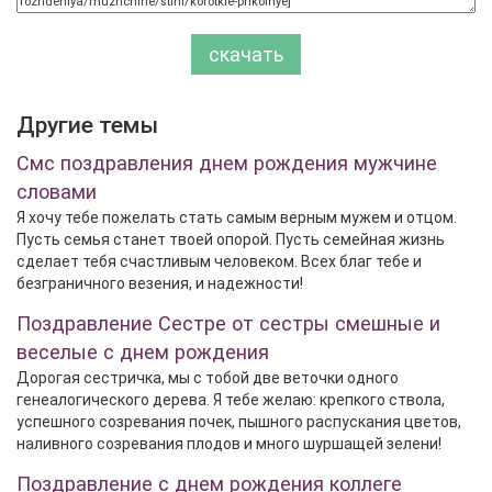
скачать
Другие темы
Смс поздравления днем рождения мужчине
словами
Я хочу тебе пожелать стать самым верным мужем и отцом.
Пусть семья станет твоей опорой. Пусть семейная жизнь
сделает тебя счастливым человеком. Всех благ тебе и
безграничного везения, и надежности!
Поздравление Сестре от сестры смешные и
веселые с днем рождения
Дорогая сестричка, мы с тобой две веточки одного
генеалогического дерева. Я тебе желаю: крепкого ствола,
успешного созревания почек, пышного распускания цветов,
наливного созревания плодов и много шуршащей зелени!
Поздравление с днем рождения коллеге