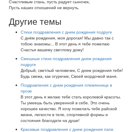
Счастливым стань, пусть радует сыночек,
Пусть наших отношений не вернуть.
Другие темы
Стихи поздравления с днем рождения подруге
С днём рождения, моя дорогая! Мы давно так с
тобою знакомы... В этот день я тебе пожелаю
Счастья вашему светлому дому!
Смешные стихи поздравления днем рождения
подруге
Добрый, светлый человечек, С днем рождения тебя!
Будь свежа, как огуречик, Своей мордочкой маня.
Поздравления с днем рождения племяннице в
прозе
В этот день я желаю тебе стать королевой красоты.
Ты умеешь быть уверенной в себе. Это очень
хорошее качество. Я хочу пожелать тебе райской
жизни, легкости в теле, спортивной формы и
состояния благодати на душе!
Красивые поздравления с днем рождения папе