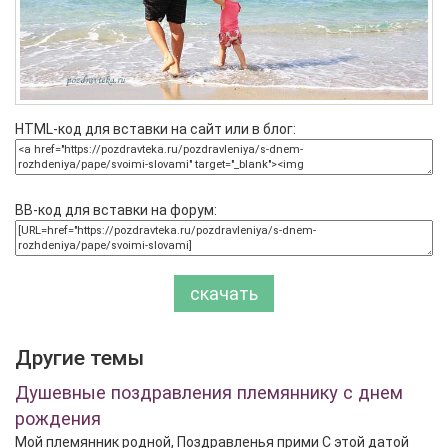
HTML-код для вставки на сайт или в блог:
BB-код для вставки на форум:
скачать
Другие темы
Душевные поздравления племяннику с днем
рождения
Мой племянник родной, Поздравленья прими С этой датой