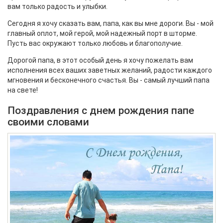
вам только радость и улыбки.
Сегодня я хочу сказать вам, папа, как вы мне дороги. Вы - мой
главный оплот, мой герой, мой надежный порт в шторме.
Пусть вас окружают только любовь и благополучие.
Дорогой папа, в этот особый день я хочу пожелать вам
исполнения всех ваших заветных желаний, радости каждого
мгновения и бесконечного счастья. Вы - самый лучший папа
на свете!
Поздравления с днем рождения папе
своими словами