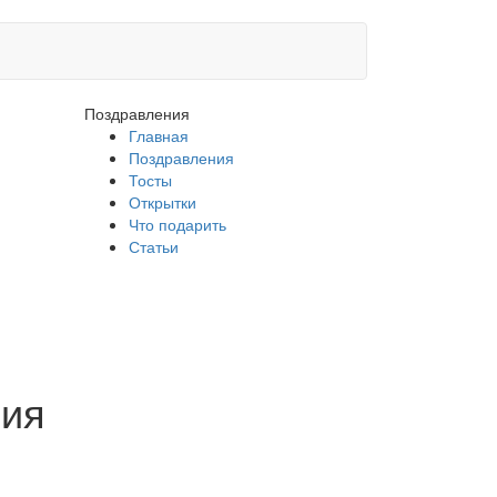
Поздравления
Главная
Поздравления
Тосты
Открытки
Что подарить
Статьи
ния