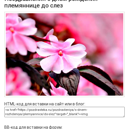
племяннице до слез
HTML-код для вставки на сайт или в блог:
BB-код для вставки на форум: