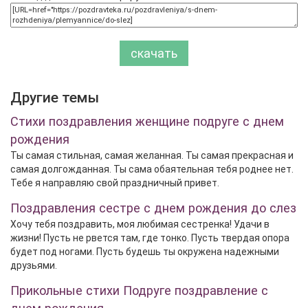
скачать
Другие темы
Стихи поздравления женщине подруге с днем
рождения
Ты самая стильная, самая желанная. Ты самая прекрасная и
самая долгожданная. Ты сама обаятельная тебя роднее нет.
Тебе я направляю свой праздничный привет.
Поздравления сестре с днем рождения до слез
Хочу тебя поздравить, моя любимая сестренка! Удачи в
жизни! Пусть не рвется там, где тонко. Пусть твердая опора
будет под ногами. Пусть будешь ты окружена надежными
друзьями.
Прикольные стихи Подруге поздравление с