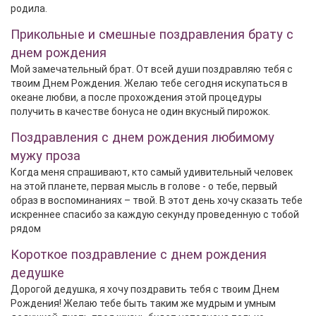
родила.
Прикольные и смешные поздравления брату с
днем рождения
Мой замечательный брат. От всей души поздравляю тебя с
твоим Днем Рождения. Желаю тебе сегодня искупаться в
океане любви, а после прохождения этой процедуры
получить в качестве бонуса не один вкусный пирожок.
Поздравления с днем рождения любимому
мужу проза
Когда меня спрашивают, кто самый удивительный человек
на этой планете, первая мысль в голове - о тебе, первый
образ в воспоминаниях – твой. В этот день хочу сказать тебе
искреннее спасибо за каждую секунду проведенную с тобой
рядом
Короткое поздравление с днем рождения
дедушке
Дорогой дедушка, я хочу поздравить тебя с твоим Днем
Рождения! Желаю тебе быть таким же мудрым и умным