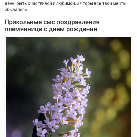
день, быть счастливой и любимой, и чтобы все твои мечты
сбывались.
Прикольные смс поздравления
племяннице с днем рождения