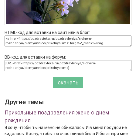
HTML-код для вставки на сайт или в блог:
BB-код для вставки на форум:
скачать
Другие темы
Прикольные поздравления жене с днем
рождения
Я хочу, чтобы ты на меня не обижалась. И в меня посудой не
кидалась. Я хочу, чтобы ты счастливой была И богатыря мне