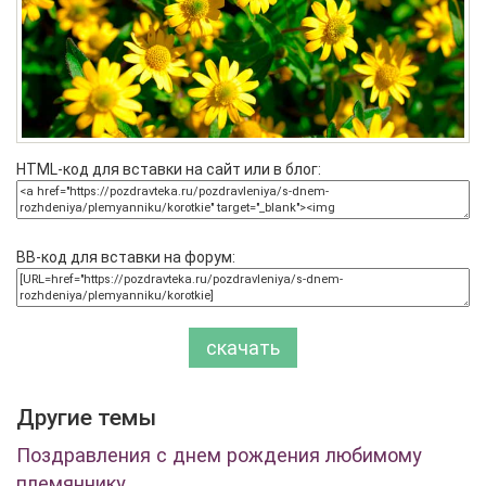
HTML-код для вставки на сайт или в блог:
BB-код для вставки на форум:
скачать
Другие темы
Поздравления с днем рождения любимому
племяннику