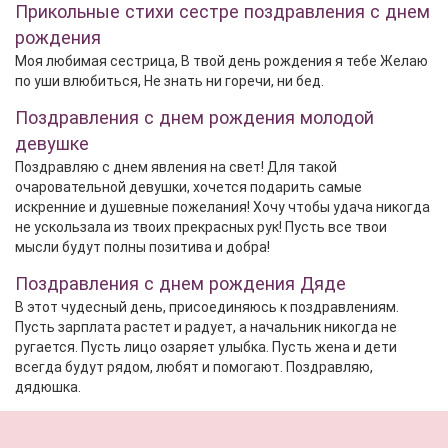
Прикольные стихи сестре поздравления с днем
рождения
Моя любимая сестрица, В твой день рождения я тебе Желаю
по уши влюбиться, Не знать ни горечи, ни бед.
Поздравления с днем рождения молодой
девушке
Поздравляю с днем явления на свет! Для такой
очаровательной девушки, хочется подарить самые
искренние и душевные пожелания! Хочу чтобы удача никогда
не ускользала из твоих прекрасных рук! Пусть все твои
мысли будут полны позитива и добра!
Поздравления с днем рождения Дяде
В этот чудесный день, присоединяюсь к поздравлениям.
Пусть зарплата растет и радует, а начальник никогда не
ругается. Пусть лицо озаряет улыбка. Пусть жена и дети
всегда будут рядом, любят и помогают. Поздравляю,
дядюшка.