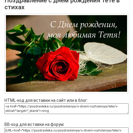
Поздравление с днем рождения тете в
стихах
HTML-код для вставки на сайт или в блог:
BB-код для вставки на форум: