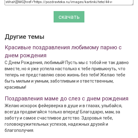
скачать
Другие темы
Красивые поздравления любимому парню с
днем рождения
С Днем Рождения, любимый! Пусть мы с тобой не так давно
вместе, но я уже успела настолько к тебе привыкнуть, что
теперь не представляю свою жизнь без тебя! Желаю тебе
быть милым и умным, заботливым и ответственным,
красивым!
Поздравления маме до слез с днем рождения
Желаю искорок фейерверка в душе и в глазах, улыбайся,
всегда продвигайся только вперед! Благодарю, мам, за
заботу и самое счастливое детство. Здоровья тебе,
головокружительных успехов, надежных друзей и
благополучия.