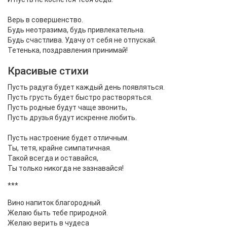
Верь в совершенство.
Будь неотразима, будь привлекательна.
Будь счастлива. Удачу от себя не отпускай.
Тетенька, поздравления принимай!
Красивые стихи
Пусть радуга будет каждый день появляться.
Пусть грусть будет быстро растворяться.
Пусть родные будут чаще звонить,
Пусть друзья будут искренне любить.
Пусть настроение будет отличным.
Ты, тетя, крайне симпатичная.
Такой всегда и оставайся,
Ты только никогда не зазнавайся!
***
Вино напиток благородный.
Желаю быть тебе природной.
Желаю верить в чудеса