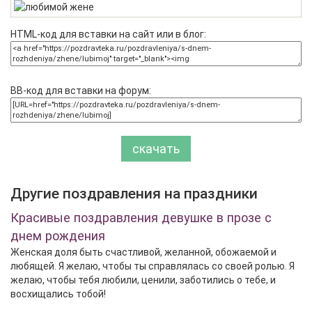
HTML-код для вставки на сайт или в блог:
BB-код для вставки на форум:
скачать
Другие поздравления на праздники
Красивые поздравления девушке в прозе с
днем рождения
Женская доля быть счастливой, желанной, обожаемой и
любящей. Я желаю, чтобы ты справлялась со своей ролью. Я
желаю, чтобы тебя любили, ценили, заботились о тебе, и
восхищались тобой!