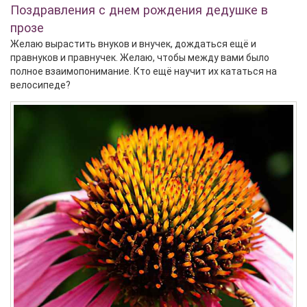
Поздравления с днем рождения дедушке в
прозе
Желаю вырастить внуков и внучек, дождаться ещё и
правнуков и правнучек. Желаю, чтобы между вами было
полное взаимопонимание. Кто ещё научит их кататься на
велосипеде?