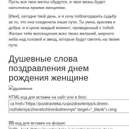
Пусть все твои мечты сбудутся, и твоя жизнь будет
наполнена яркими эмоциями.
[Имя], сегодня твой день, и я хочу поблагодарить судьбу
за то, что она соединила наши пути. Ты умна, красива и
добра, и я ценю каждый момент, проведенный с тобой.
Желаю тебе воплощения всех твоих желаний, мирного
неба над головой и звезд, которые будут светить на твоем
пути.
Душевные слова
поздравления днем
рождения женщине
HTML-код для вставки на сайт или в блог:
BB-код для вставки на форум: