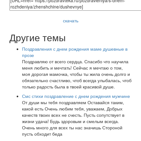
скачать
Другие темы
Поздравления с днем рождения маме душевные в
прозе
Поздравляю от всего сердца. Спасибо что научила
меня любить и мечтать! Сейчас я мечтаю о том,
моя дорогая мамочка, чтобы ты жила очень долго и
обязательно счастливо, чтоб всегда улыбалась, чтоб
только радость была в твоей красивой душе.
Смс стихи поздравление с днем рождения мужчине
От души мы тебя поздравляем Оставайся таким,
какой есть Очень любим тебя, уважаем, Добрых
качеств твоих всех не счесть. Пусть сопутствует в
жизни удача! Будь здоровым и смелым всегда.
Очень много для всех ты нас значишь Стороной
пусть обходит беда