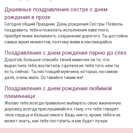
Душевные поздравления сестре с днем
рождения в прозе
Сегодня общий Праздник. День рождения Сестры. Позволь
поздравить тебя и пожелать исполнения заветного,
приобретение желаемого, сохранение дорогого. Ты достойна
самых ярких моментов, поэтому живи и наслаждайся.
Поздравления с днем рождения парню до слез
Дорогой, большое спасибо твоей мамочке за то, что
вырастила тебя, воспитала, сделала из тебя того, кем ты
есть сейчас. Ты настоящий мужчина, которых, на самом
деле, очень мало. Оставайся таким же!
Поздравления с днем рождения любимой
племяннице
Желаю тебе всегда правильно выбирать свою жизненную
дорожку, всегда прислушивайся к тому, что тебе говорит
твое сердце и больше никого. Ведь никто, кроме тебя и не
может знать, как тебе поступить и как будет лучше.