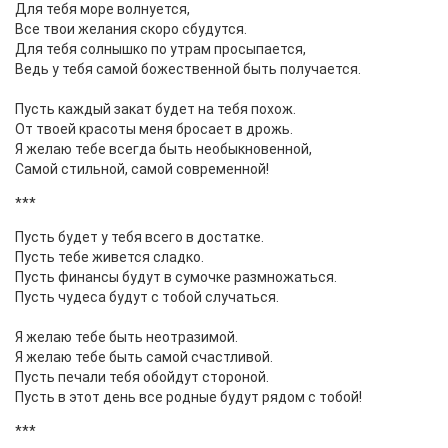
Для тебя море волнуется,
Все твои желания скоро сбудутся.
Для тебя солнышко по утрам просыпается,
Ведь у тебя самой божественной быть получается.
Пусть каждый закат будет на тебя похож.
От твоей красоты меня бросает в дрожь.
Я желаю тебе всегда быть необыкновенной,
Самой стильной, самой современной!
***
Пусть будет у тебя всего в достатке.
Пусть тебе живется сладко.
Пусть финансы будут в сумочке размножаться.
Пусть чудеса будут с тобой случаться.
Я желаю тебе быть неотразимой.
Я желаю тебе быть самой счастливой.
Пусть печали тебя обойдут стороной.
Пусть в этот день все родные будут рядом с тобой!
***