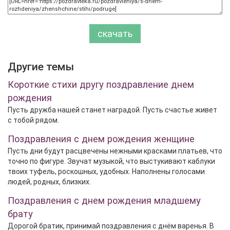
скачать
Другие темы
Короткие стихи другу поздравление днем
рождения
Пусть дружба нашей станет наградой. Пусть счастье живет
с тобой рядом.
Поздравления с днем рождения женщине
Пусть дни будут расцвечены нежными красками платьев, что
точно по фигуре. Звучат музыкой, что выстукивают каблуки
твоих туфель, роскошных, удобных. Наполнены голосами
людей, родных, близких.
Поздравления с днем рождения младшему
брату
Дорогой братик, принимай поздравления с днём варенья. В