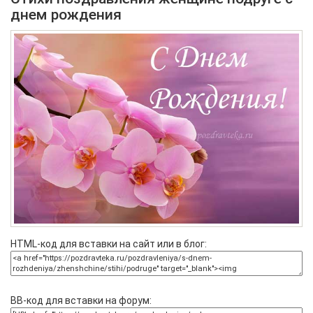
днем рождения
HTML-код для вставки на сайт или в блог:
BB-код для вставки на форум: