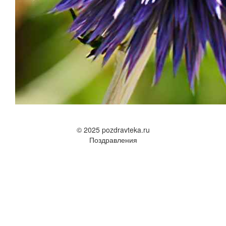
© 2025 pozdravteka.ru
Поздравления