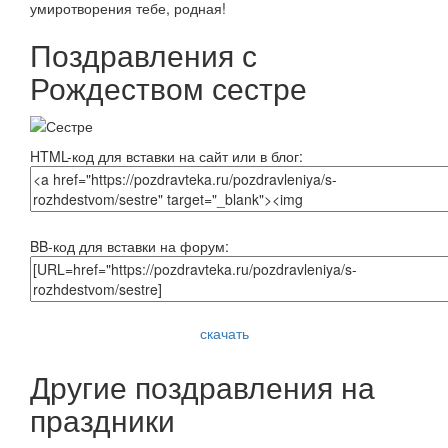
умиротворения тебе, родная!
Поздравления с
Рождеством сестре
HTML-код для вставки на сайт или в блог:
BB-код для вставки на форум:
скачать
Другие поздравления на
праздники