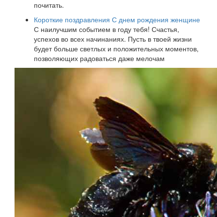
почитать.
Короткие поздравления С днем рождения женщине
С наилучшим событием в году тебя! Счастья,
успехов во всех начинаниях. Пусть в твоей жизни
будет больше светлых и положительных моментов,
позволяющих радоваться даже мелочам