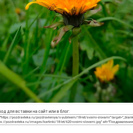
од для вставки на сайт или в блог: