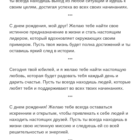
ты всегда находишь выход из любой ситуации и идешь к
своим целям, достигая успеха во всех своих начинаниях.
***
С днем рождения, мой друг! Желаю тебе найти свое
истинное предназначение в жизни и стать настоящим
лидером, который вдохновляет окружающих своим
примером. Пусть твоя жизнь будет полна достижений и ты
оставишь яркий след в истории.
***
Сегодня твой юбилей, и я желаю тебе найти настоящую
любовь, которая будет радовать тебя каждый день и
дарить счастье. Пусть ты всегда находишь людей, которые
любят тебя и поддерживают во всех твоих начинаниях.
***
С днем рождения! Желаю тебе всегда оставаться
искренним и открытым, чтобы привлекать к себе людей и
находить настоящих друзей. Пусть ты всегда находишь в
жизни свою истинную миссию и следуешь ей со всей
решительностью и энергией.