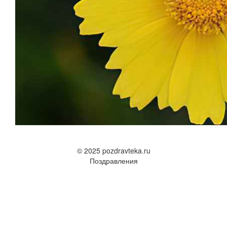
© 2025 pozdravteka.ru
Поздравления