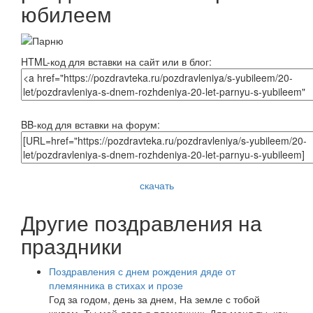
юбилеем
HTML-код для вставки на сайт или в блог:
BB-код для вставки на форум:
скачать
Другие поздравления на
праздники
Поздравления с днем рождения дяде от
племянника в стихах и прозе
Год за годом, день за днем, На земле с тобой