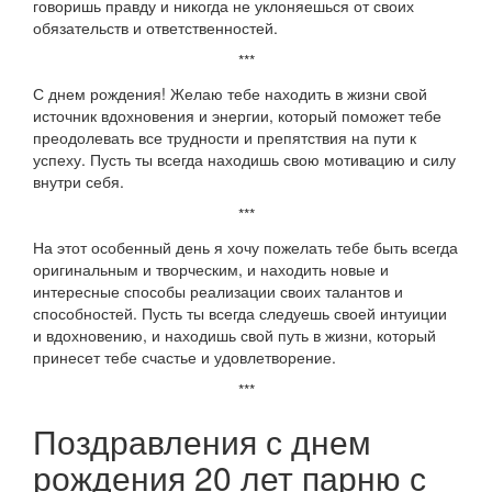
говоришь правду и никогда не уклоняешься от своих
обязательств и ответственностей.
***
С днем рождения! Желаю тебе находить в жизни свой
источник вдохновения и энергии, который поможет тебе
преодолевать все трудности и препятствия на пути к
успеху. Пусть ты всегда находишь свою мотивацию и силу
внутри себя.
***
На этот особенный день я хочу пожелать тебе быть всегда
оригинальным и творческим, и находить новые и
интересные способы реализации своих талантов и
способностей. Пусть ты всегда следуешь своей интуиции
и вдохновению, и находишь свой путь в жизни, который
принесет тебе счастье и удовлетворение.
***
Поздравления с днем
рождения 20 лет парню с