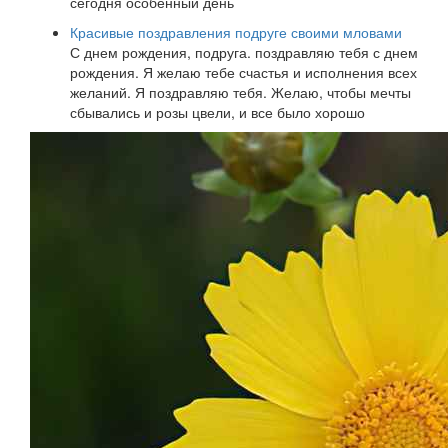
сегодня особенный день
Красивые поздравления подруге своими мловами
С днем рождения, подруга. поздравляю тебя с днем
рождения. Я желаю тебе счастья и исполнения всех
желаний. Я поздравляю тебя. Желаю, чтобы мечты
сбывались и розы цвели, и все было хорошо