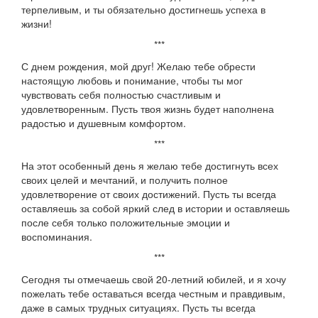
терпеливым, и ты обязательно достигнешь успеха в
жизни!
***
С днем рождения, мой друг! Желаю тебе обрести
настоящую любовь и понимание, чтобы ты мог
чувствовать себя полностью счастливым и
удовлетворенным. Пусть твоя жизнь будет наполнена
радостью и душевным комфортом.
***
На этот особенный день я желаю тебе достигнуть всех
своих целей и мечтаний, и получить полное
удовлетворение от своих достижений. Пусть ты всегда
оставляешь за собой яркий след в истории и оставляешь
после себя только положительные эмоции и
воспоминания.
***
Сегодня ты отмечаешь свой 20-летний юбилей, и я хочу
пожелать тебе оставаться всегда честным и правдивым,
даже в самых трудных ситуациях. Пусть ты всегда