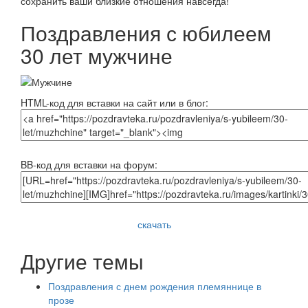
сохранить ваши близкие отношения навсегда!
Поздравления с юбилеем
30 лет мужчине
HTML-код для вставки на сайт или в блог:
BB-код для вставки на форум:
скачать
Другие темы
Поздравления с днем рождения племяннице в
прозе