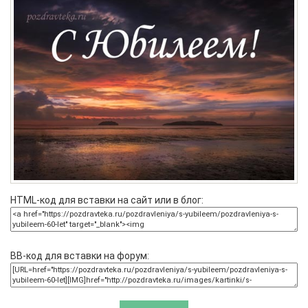
HTML-код для вставки на сайт или в блог:
BB-код для вставки на форум: