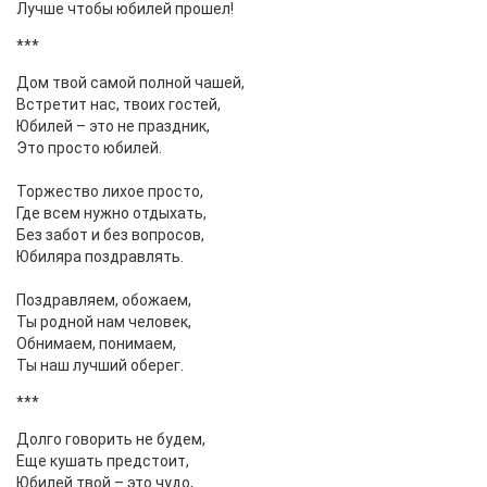
Лучше чтобы юбилей прошел!
***
Дом твой самой полной чашей,
Встретит нас, твоих гостей,
Юбилей – это не праздник,
Это просто юбилей.
Торжество лихое просто,
Где всем нужно отдыхать,
Без забот и без вопросов,
Юбиляра поздравлять.
Поздравляем, обожаем,
Ты родной нам человек,
Обнимаем, понимаем,
Ты наш лучший оберег.
***
Долго говорить не будем,
Еще кушать предстоит,
Юбилей твой – это чудо,