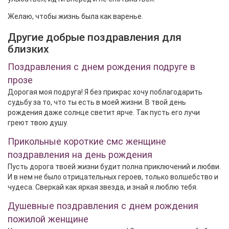
Желаю, чтобы жизнь была как варенье.
Другие добрые поздравления для
близких
Поздравления с днем рождения подруге в
прозе
Дорогая моя подруга! Я без прикрас хочу поблагодарить
судьбу за то, что ты есть в моей жизни. В твой день
рождения даже солнце светит ярче. Так пусть его лучи
греют твою душу.
Прикольные короткие смс женщине
поздравления на день рождения
Пусть дорога твоей жизни будит полна приключений и любви.
И в нем не было отрицательных героев, только волшебство и
чудеса. Сверкай как яркая звезда, и знай я люблю тебя.
Душевные поздравления с днем рождения
пожилой женщине